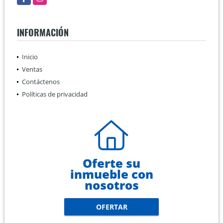
INFORMACIÓN
Inicio
Ventas
Contáctenos
Políticas de privacidad
Oferte su
inmueble con
nosotros
OFERTAR