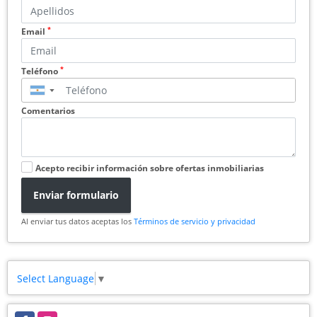
*
Email
*
Teléfono
▼
Comentarios
Acepto recibir información sobre ofertas inmobiliarias
Enviar formulario
Al enviar tus datos aceptas los
Términos de servicio y privacidad
Select Language
▼