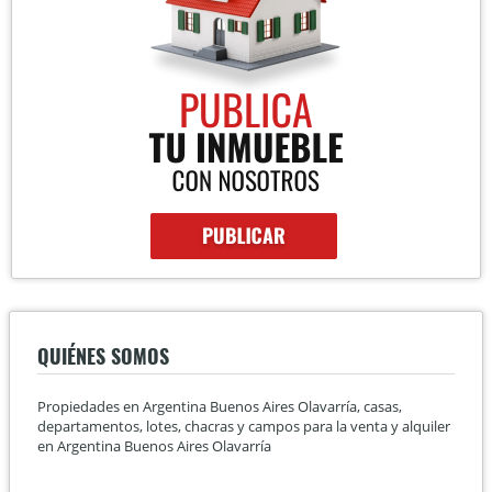
QUIÉNES SOMOS
Propiedades en Argentina Buenos Aires Olavarría, casas,
departamentos, lotes, chacras y campos para la venta y alquiler
en Argentina Buenos Aires Olavarría