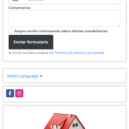
Comentarios
Acepto recibir información sobre ofertas inmobiliarias
Enviar formulario
Al enviar tus datos aceptas los
Términos de servicio y privacidad
Select Language
▼
Facebook
Instagram