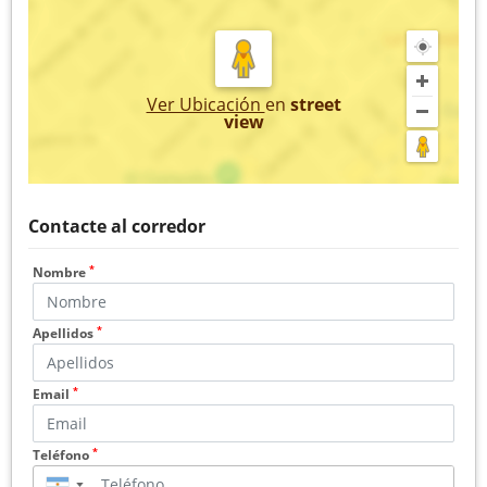
Ver Ubicación
en
street
view
Contacte al corredor
*
Nombre
*
Apellidos
*
Email
*
Teléfono
▼