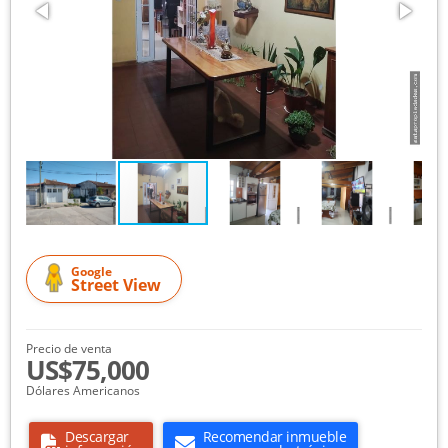
Google
Street View
Precio de venta
US$75,000
Dólares Americanos
Descargar
Recomendar inmueble