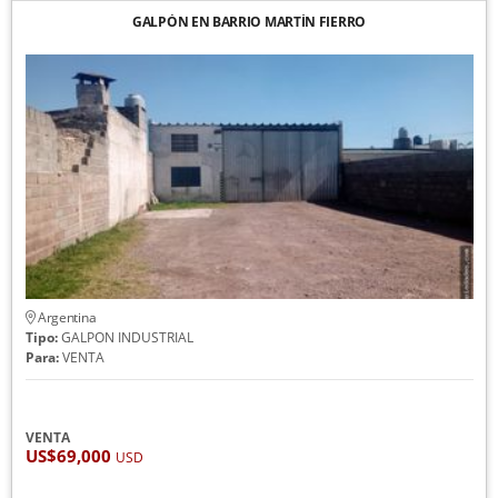
GALPÓN EN BARRIO MARTÍN FIERRO
Argentina
Tipo:
GALPON INDUSTRIAL
Para:
VENTA
VENTA
US$69,000
USD