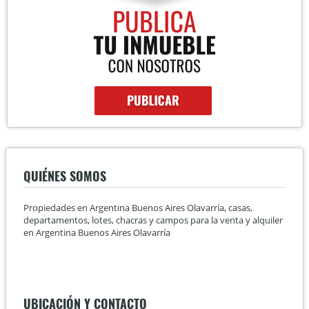
QUIÉNES SOMOS
Propiedades en Argentina Buenos Aires Olavarría, casas,
departamentos, lotes, chacras y campos para la venta y alquiler
en Argentina Buenos Aires Olavarría
UBICACIÓN Y CONTACTO