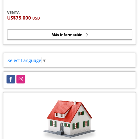
VENTA
US$75,000
USD
Más información
Select Language
▼
Facebook
Instagram