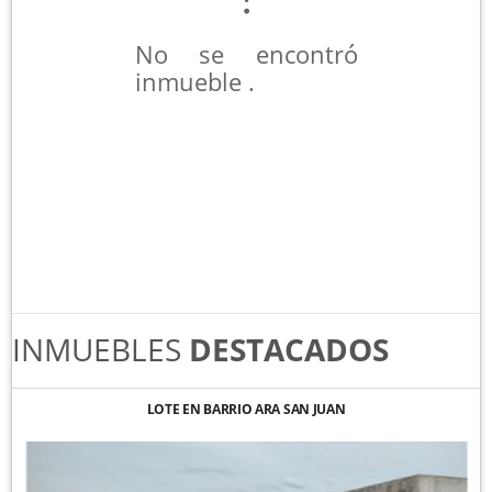
No se encontró
inmueble .
INMUEBLES
DESTACADOS
LOTE EN BARRIO ARA SAN JUAN