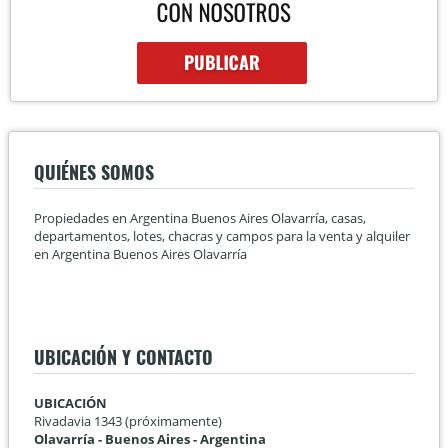
QUIÉNES SOMOS
Propiedades en Argentina Buenos Aires Olavarría, casas,
departamentos, lotes, chacras y campos para la venta y alquiler
en Argentina Buenos Aires Olavarría
UBICACIÓN Y CONTACTO
UBICACIÓN
Rivadavia 1343 (próximamente)
Olavarría - Buenos Aires - Argentina