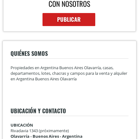
QUIÉNES SOMOS
Propiedades en Argentina Buenos Aires Olavarría, casas,
departamentos, lotes, chacras y campos para la venta y alquiler
en Argentina Buenos Aires Olavarría
UBICACIÓN Y CONTACTO
UBICACIÓN
Rivadavia 1343 (próximamente)
Olavarría - Buenos Aires - Argentina