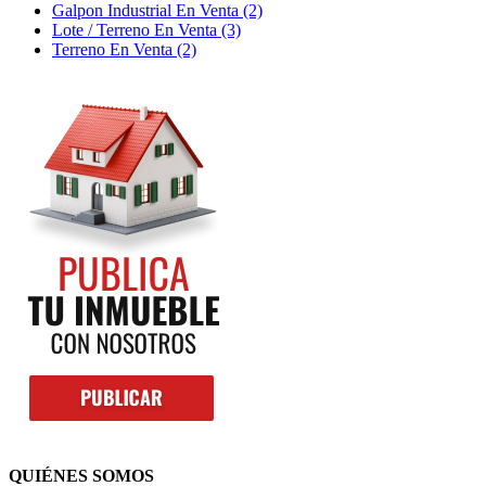
Galpon Industrial En Venta (2)
Lote / Terreno En Venta (3)
Terreno En Venta (2)
QUIÉNES SOMOS