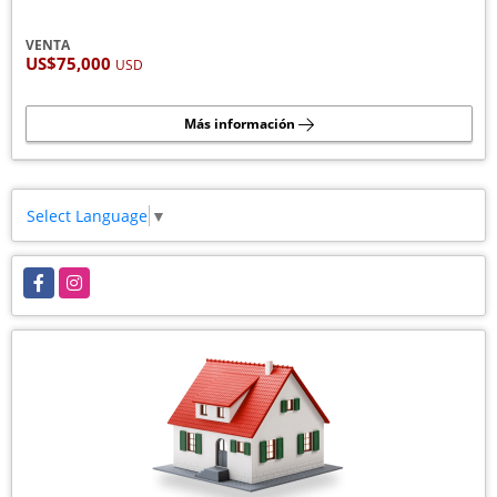
VENTA
US$75,000
USD
Más información
Select Language
▼
Facebook
Instagram