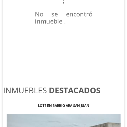
No se encontró
inmueble .
INMUEBLES
DESTACADOS
LOTE EN BARRIO ARA SAN JUAN