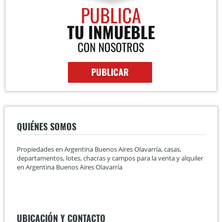
QUIÉNES SOMOS
Propiedades en Argentina Buenos Aires Olavarría, casas,
departamentos, lotes, chacras y campos para la venta y alquiler
en Argentina Buenos Aires Olavarría
UBICACIÓN Y CONTACTO