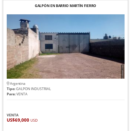
GALPÓN EN BARRIO MARTÍN FIERRO
Argentina
Tipo:
GALPON INDUSTRIAL
Para:
VENTA
VENTA
US$69,000
USD