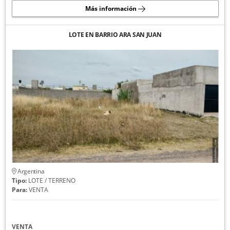
Más información
LOTE EN BARRIO ARA SAN JUAN
Argentina
Tipo:
LOTE / TERRENO
Para:
VENTA
VENTA