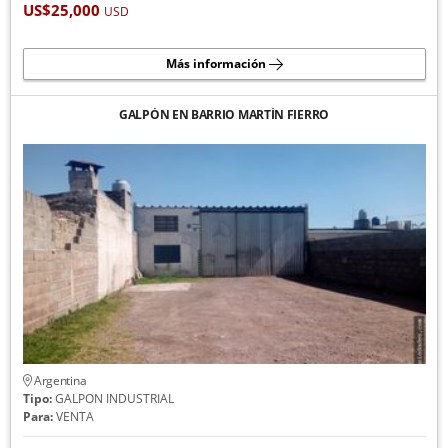
US$25,000
USD
Más información
GALPÓN EN BARRIO MARTÍN FIERRO
Argentina
Tipo:
GALPON INDUSTRIAL
Para:
VENTA