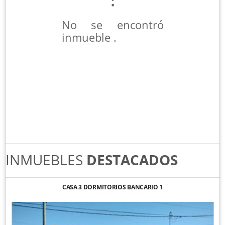
No se encontró
inmueble .
INMUEBLES
DESTACADOS
CASA 3 DORMITORIOS BANCARIO 1