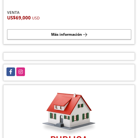
VENTA
US$69,000
USD
Más información
Facebook
Instagram