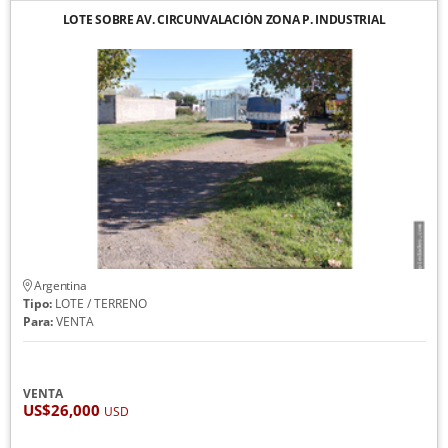
LOTE SOBRE AV. CIRCUNVALACIÓN ZONA P. INDUSTRIAL
Argentina
Tipo:
LOTE / TERRENO
Para:
VENTA
VENTA
US$26,000
USD