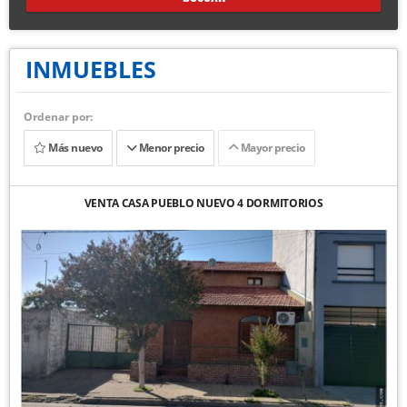
INMUEBLES
Ordenar por:
Más nuevo
Menor precio
Mayor precio
VENTA CASA PUEBLO NUEVO 4 DORMITORIOS