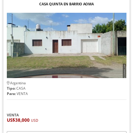
CASA QUINTA EN BARRIO AOMA
Argentina
Tipo:
CASA
Para:
VENTA
VENTA
US$38,000
USD