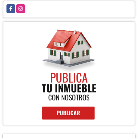
Facebook
Instagram