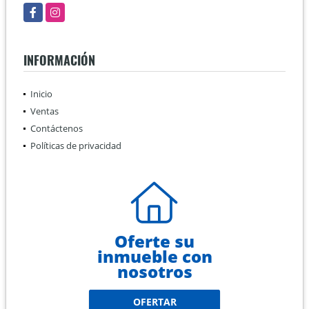
Facebook
Instagram
INFORMACIÓN
Inicio
Ventas
Contáctenos
Políticas de privacidad
Oferte su
inmueble con
nosotros
OFERTAR