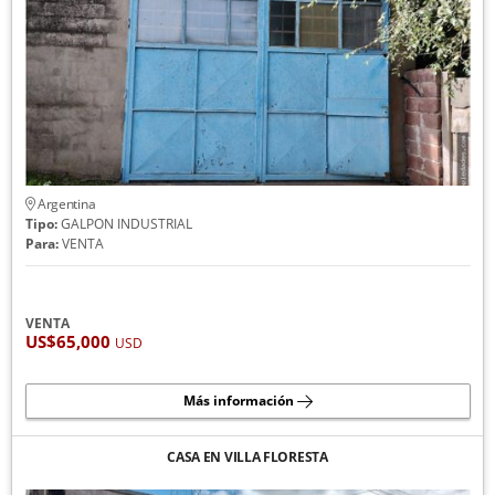
Argentina
Tipo:
GALPON INDUSTRIAL
Para:
VENTA
VENTA
US$65,000
USD
Más información
CASA EN VILLA FLORESTA