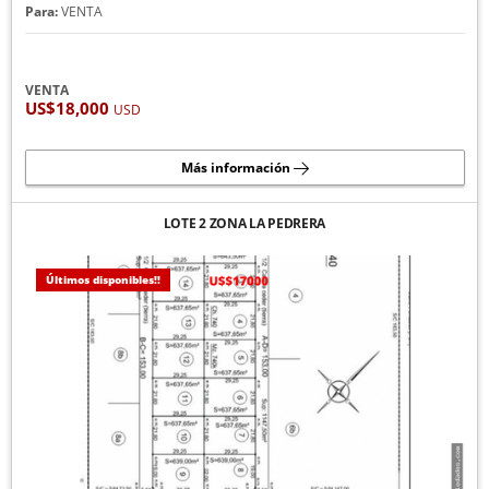
Para:
VENTA
VENTA
US$18,000
USD
Más información
LOTE 2 ZONA LA PEDRERA
Últimos disponibles!!