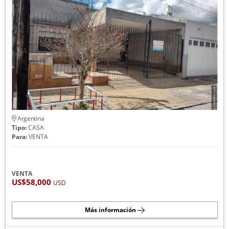
Argentina
Tipo:
CASA
Para:
VENTA
VENTA
US$58,000
USD
Más información