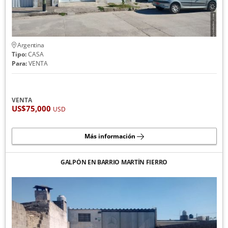
Argentina
Tipo:
CASA
Para:
VENTA
VENTA
US$75,000
USD
Más información
GALPÓN EN BARRIO MARTÍN FIERRO