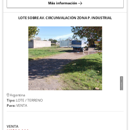
Más información
LOTE SOBRE AV. CIRCUNVALACIÓN ZONA P. INDUSTRIAL
Argentina
Tipo:
LOTE / TERRENO
Para:
VENTA
VENTA