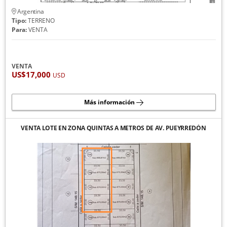
Argentina
Tipo:
TERRENO
Para:
VENTA
VENTA
US$17,000
USD
Más información
VENTA LOTE EN ZONA QUINTAS A METROS DE AV. PUEYRREDÓN